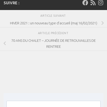
SUIVRE :
ARTICLE SUIVANT
HIVER 2021 : un nouveau type d’accueil (maj 16/02/2021)
ARTICLE PRÉCÉDENT
70 ANS DU CHALET – JOURNÉE DE RETROUVAILLES DE
RENTREE