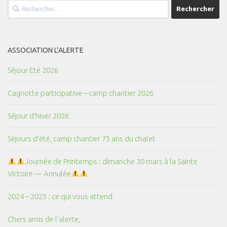
Rechercher :
ASSOCIATION L’ALERTE
Séjour Eté 2026
Cagnotte participative – camp chantier 2026
Séjour d’hiver 2026
Séjours d’été, camp chantier 75 ans du chalet
Journée de Printemps : dimanche 30 mars à la Sainte
Victoire — Annulée
2024 – 2025 : ce qui vous attend
Chers amis de l’alerte,