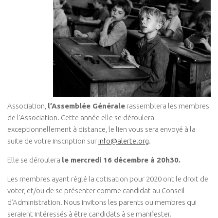
Association,
l’Assemblée Générale
rassemblera les membres
de l’Association. Cette année elle se déroulera
exceptionnellement à distance, le lien vous sera envoyé à la
suite de votre inscription sur
info@alerte.org
.
Elle se déroulera
le mercredi 16 décembre à 20h30.
Les membres ayant réglé la cotisation pour 2020 ont le droit de
voter, et/ou de se présenter comme candidat au Conseil
d’Administration. Nous invitons les parents ou membres qui
seraient intéressés à être candidats à se manifester.