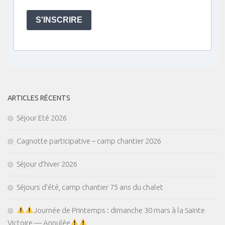
S'INSCRIRE
ARTICLES RÉCENTS
Séjour Eté 2026
Cagnotte participative – camp chantier 2026
Séjour d’hiver 2026
Séjours d’été, camp chantier 75 ans du chalet
Journée de Printemps : dimanche 30 mars à la Sainte
Victoire — Annulée