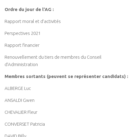
Ordre du jour de l’AG :
Rapport moral et d’activités
Perspectives 2021
Rapport financier
Renouvellement du tiers de membres du Conseil
d’Administration
Membres sortants (peuvent se représenter candidats) :
ALBERGE Luc
ANSALDI Gwen
CHEVALIER Fleur
CONVERSET Patricia
DAVID Billy