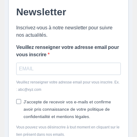
Newsletter
Inscrivez-vous à notre newsletter pour suivre
nos actualités.
Veuillez renseigner votre adresse email pour
vous inscrire
Veuillez renseigner votre adresse email pour vous inscrire. Ex.
: abc@xyz.com
J'accepte de recevoir vos e-mails et confirme
avoir pris connaissance de votre politique de
confidentialité et mentions légales.
Vous pouvez vous désinscrire à tout moment en cliquant sur le
lien présent dans nos emails.