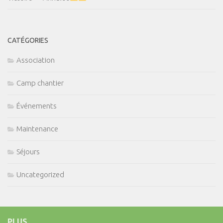
CATÉGORIES
Association
Camp chantier
Événements
Maintenance
Séjours
Uncategorized
PLUS