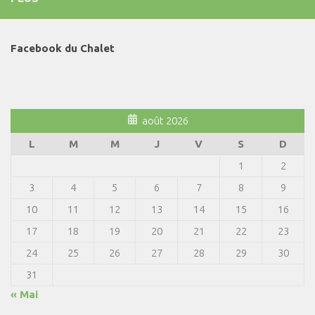
Facebook du Chalet
août 2026
L
M
M
J
V
S
D
1
2
3
4
5
6
7
8
9
10
11
12
13
14
15
16
17
18
19
20
21
22
23
24
25
26
27
28
29
30
31
« Mai