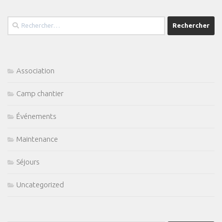
Rechercher :
Association
Camp chantier
Événements
Maintenance
Séjours
Uncategorized