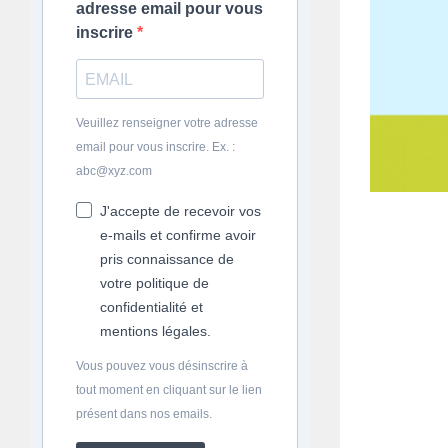
adresse email pour vous
inscrire
Veuillez renseigner votre adresse
email pour vous inscrire. Ex. :
abc@xyz.com
J'accepte de recevoir vos
e-mails et confirme avoir
pris connaissance de
votre politique de
confidentialité et
mentions légales.
Vous pouvez vous désinscrire à
tout moment en cliquant sur le lien
présent dans nos emails.