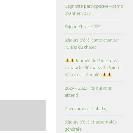
Cagnotte participative – camp
chantier 2026
Séjour d’hiver 2026
Séjours d’été, camp chantier
75 ans du chalet
Journée de Printemps :
dimanche 30 mars à la Sainte
Victoire — Annulée
2024 – 2025 : ce qui vous
attend
Chers amis de l’alerte,
Séjours d’été et assemblée
générale