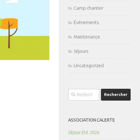
Camp chantier
Événements
Maintenance
Séjours
Uncategorized
Rechercher :
ASSOCIATION L’ALERTE
Séjour Eté 2026