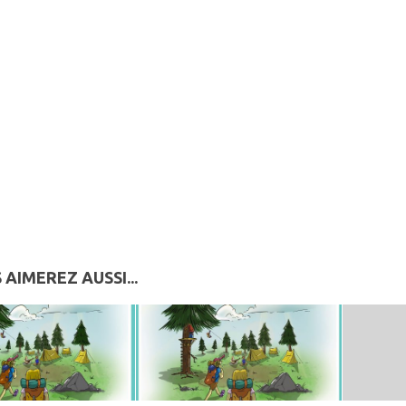
 AIMEREZ AUSSI...