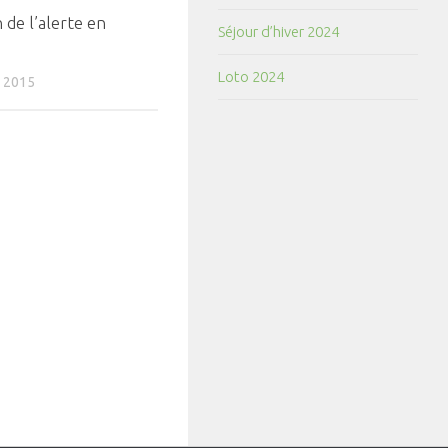
 de l’alerte en
Séjour d’hiver 2024
Loto 2024
 2015