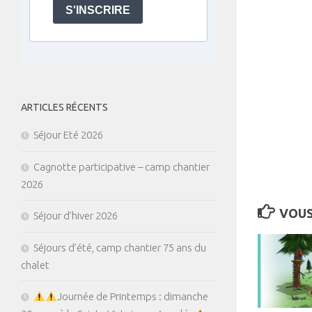
S'INSCRIRE
ARTICLES RÉCENTS
Séjour Eté 2026
Cagnotte participative – camp chantier
2026
VOUS
Séjour d’hiver 2026
Séjours d’été, camp chantier 75 ans du
chalet
Journée de Printemps : dimanche