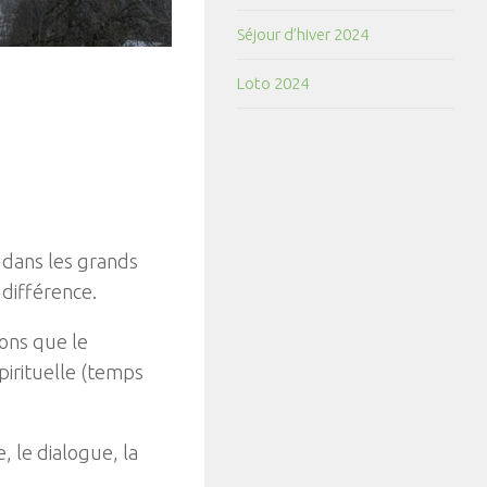
Séjour d’hiver 2024
Loto 2024
 dans les grands
 différence.
ons que le
pirituelle (temps
, le dialogue, la