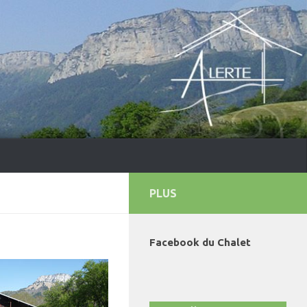
PLUS
Facebook du Chalet