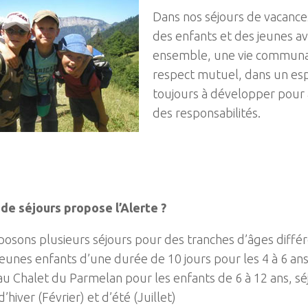
Dans nos séjours de vacance
des enfants et des jeunes av
ensemble, une vie communau
respect mutuel, dans un esp
toujours à développer pour
des responsabilités.
e séjours propose l’Alerte ?
osons plusieurs séjours pour des tranches d’âges différ
eunes enfants d’une durée de 10 jours pour les 4 à 6 an
u Chalet du Parmelan pour les enfants de 6 à 12 ans, sé
’hiver (Février) et d’été (Juillet)