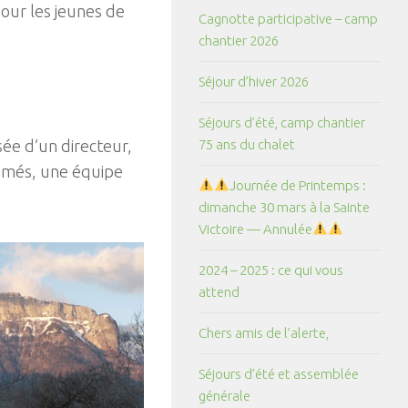
our les jeunes de
Cagnotte participative – camp
chantier 2026
Séjour d’hiver 2026
Séjours d’été, camp chantier
sée d’un directeur,
75 ans du chalet
lômés, une équipe
Journée de Printemps :
dimanche 30 mars à la Sainte
Victoire — Annulée
2024 – 2025 : ce qui vous
attend
Chers amis de l’alerte,
Séjours d’été et assemblée
générale