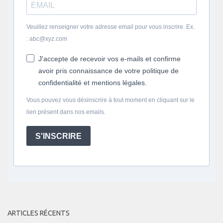
Veuillez renseigner votre adresse email pour vous inscrire. Ex.
: abc@xyz.com
J'accepte de recevoir vos e-mails et confirme
avoir pris connaissance de votre politique de
confidentialité et mentions légales.
Vous pouvez vous désinscrire à tout moment en cliquant sur le
lien présent dans nos emails.
S'INSCRIRE
ARTICLES RÉCENTS