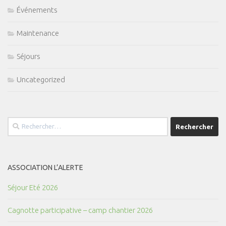
Événements
Maintenance
Séjours
Uncategorized
Rechercher :
ASSOCIATION L’ALERTE
Séjour Eté 2026
Cagnotte participative – camp chantier 2026