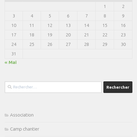
1
2
3
4
5
6
7
8
9
10
11
12
13
14
15
16
17
18
19
20
21
22
23
24
25
26
27
28
29
30
31
« Mai
Rechercher :
Association
Camp chantier