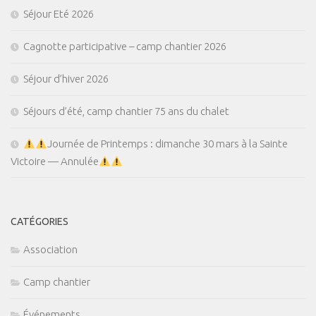
Séjour Eté 2026
Cagnotte participative – camp chantier 2026
Séjour d’hiver 2026
Séjours d’été, camp chantier 75 ans du chalet
Journée de Printemps : dimanche 30 mars à la Sainte
Victoire — Annulée
CATÉGORIES
Association
Camp chantier
Événements