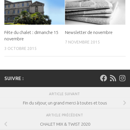
Fête du chalet : dimanche 15
Newsletter de novembre
novembre
7 NOVEMBRE 2015
3 OCTOBRE 2015
SUIVRE :
ARTICLE SUIVANT
Fin du séjour, un grand merci à toutes et tous
ARTICLE PRÉCÉDENT
CHALET MIX & TWIST 2020