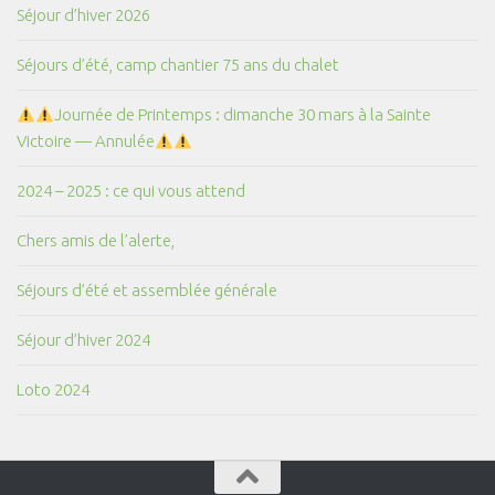
Séjour d’hiver 2026
Séjours d’été, camp chantier 75 ans du chalet
Journée de Printemps : dimanche 30 mars à la Sainte
Victoire — Annulée
2024 – 2025 : ce qui vous attend
Chers amis de l’alerte,
Séjours d’été et assemblée générale
Séjour d’hiver 2024
Loto 2024