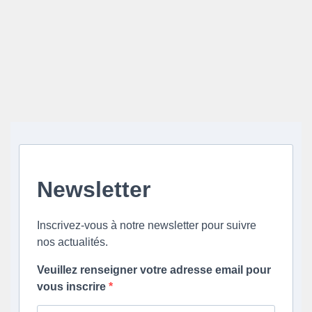
Newsletter
Inscrivez-vous à notre newsletter pour suivre
nos actualités.
Veuillez renseigner votre adresse email pour
vous inscrire