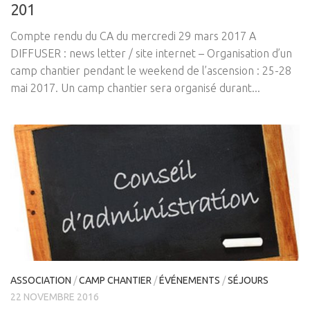
201
Compte rendu du CA du mercredi 29 mars 2017 A
DIFFUSER : news letter / site internet – Organisation d’un
camp chantier pendant le weekend de l’ascension : 25-28
mai 2017. Un camp chantier sera organisé durant...
ASSOCIATION
/
CAMP CHANTIER
/
ÉVÉNEMENTS
/
SÉJOURS
22 NOVEMBRE 2016