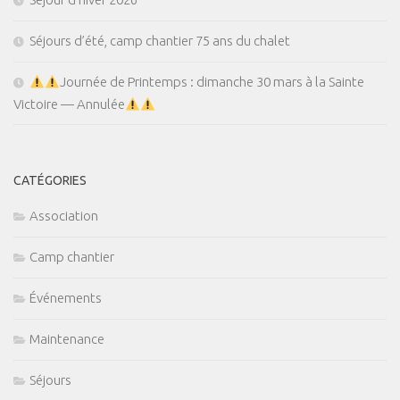
Séjours d’été, camp chantier 75 ans du chalet
Journée de Printemps : dimanche 30 mars à la Sainte
Victoire — Annulée
CATÉGORIES
Association
Camp chantier
Événements
Maintenance
Séjours