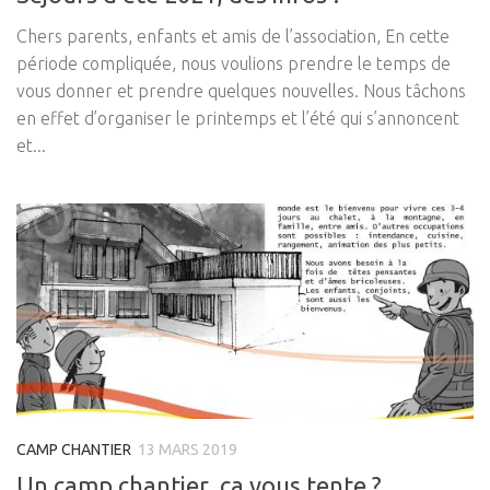
Chers parents, enfants et amis de l’association, En cette
période compliquée, nous voulions prendre le temps de
vous donner et prendre quelques nouvelles. Nous tâchons
en effet d’organiser le printemps et l’été qui s’annoncent
et...
CAMP CHANTIER
13 MARS 2019
Un camp chantier, ça vous tente ?