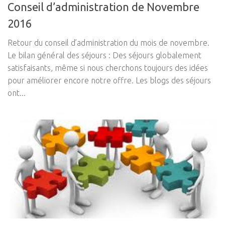
Conseil d’administration de Novembre
2016
Retour du conseil d’administration du mois de novembre.
Le bilan général des séjours : Des séjours globalement
satisfaisants, même si nous cherchons toujours des idées
pour améliorer encore notre offre. Les blogs des séjours
ont...