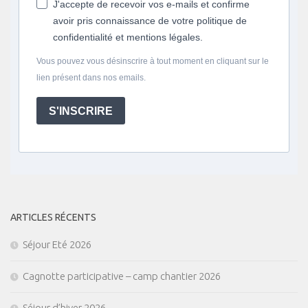
J'accepte de recevoir vos e-mails et confirme
avoir pris connaissance de votre politique de
confidentialité et mentions légales.
Vous pouvez vous désinscrire à tout moment en cliquant sur le
lien présent dans nos emails.
S'INSCRIRE
ARTICLES RÉCENTS
Séjour Eté 2026
Cagnotte participative – camp chantier 2026
Séjour d’hiver 2026