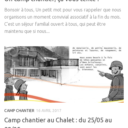
Bonsoir à tous, Un petit mot pour vous rappeler que nous
organisons un moment convivial associatif à la fin du mois.
C’est un séjour familial ouvert à tous, qui peut être
maintenu que si nous...
CAMP CHANTIER
16 AVRIL 2017
Camp chantier au Chalet : du 25/05 au