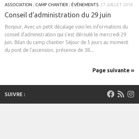
ASSOCIATION
/
CAMP CHANTIER
/
ÉVÉNEMENTS
27 JUILLET 2016
Conseil d’administration du 29 juin
Bonjour, Avec un petit décalage voici les informations du
conseil d’administration qui s’est déroulé le mercredi 29
juin. Bilan du camp chantier Séjour de 5 jours au moment
du pont de l’ascension, présence de 38...
Page suivante »
SUIVRE :