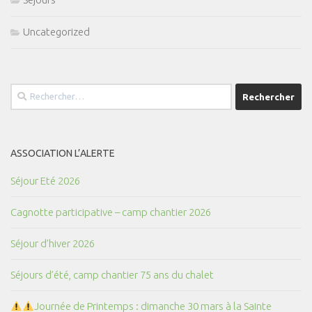
Uncategorized
Rechercher :
ASSOCIATION L’ALERTE
Séjour Eté 2026
Cagnotte participative – camp chantier 2026
Séjour d’hiver 2026
Séjours d’été, camp chantier 75 ans du chalet
Journée de Printemps : dimanche 30 mars à la Sainte