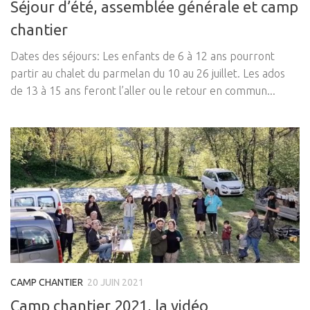
Séjour d’été, assemblée générale et camp
chantier
Dates des séjours: Les enfants de 6 à 12 ans pourront
partir au chalet du parmelan du 10 au 26 juillet. Les ados
de 13 à 15 ans feront l’aller ou le retour en commun...
CAMP CHANTIER
20 JUIN 2021
Camp chantier 2021, la vidéo