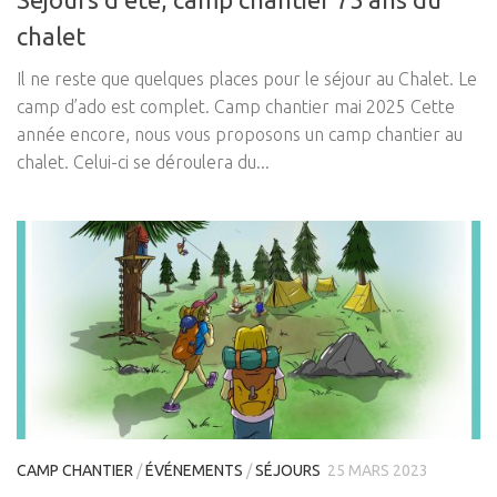
chalet
Il ne reste que quelques places pour le séjour au Chalet. Le
camp d’ado est complet. Camp chantier mai 2025 Cette
année encore, nous vous proposons un camp chantier au
chalet. Celui-ci se déroulera du...
CAMP CHANTIER
/
ÉVÉNEMENTS
/
SÉJOURS
25 MARS 2023