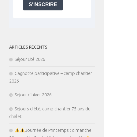
S'INSCRIRE
ARTICLES RÉCENTS
Séjour Eté 2026
Cagnotte participative – camp chantier
2026
Séjour d’hiver 2026
Séjours d’été, camp chantier 75 ans du
chalet
Journée de Printemps : dimanche