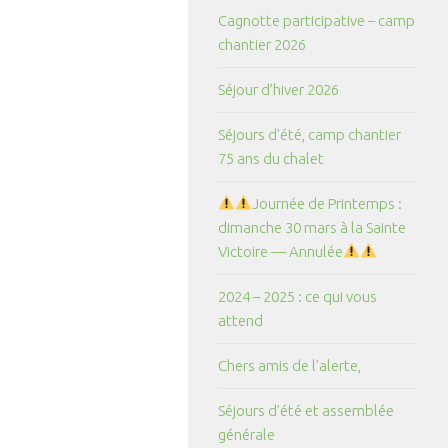
Cagnotte participative – camp
chantier 2026
Séjour d’hiver 2026
Séjours d’été, camp chantier
75 ans du chalet
Journée de Printemps :
dimanche 30 mars à la Sainte
Victoire — Annulée
2024 – 2025 : ce qui vous
attend
Chers amis de l’alerte,
Séjours d’été et assemblée
générale