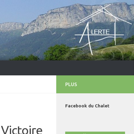
PLUS
Facebook du Chalet
Victoire