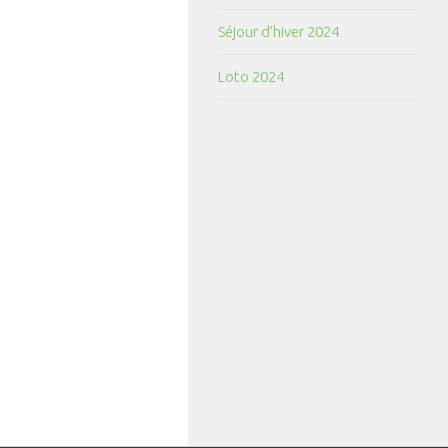
Séjour d’hiver 2024
Loto 2024