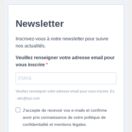
Newsletter
Inscrivez-vous à notre newsletter pour suivre
nos actualités.
Veuillez renseigner votre adresse email pour
vous inscrire
Veuillez renseigner votre adresse email pour vous inscrire. Ex.
: abc@xyz.com
J'accepte de recevoir vos e-mails et confirme
avoir pris connaissance de votre politique de
confidentialité et mentions légales.