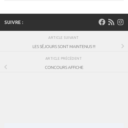
SUIVRE :
ARTICLE SUIVANT
LES SÉJOURS SONT MAINTENUS !!!
ARTICLE PRÉCÉDENT
CONCOURS AFFICHE