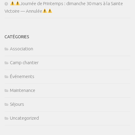
Journée de Printemps : dimanche 30 mars à la Sainte
Victoire — Annulée
CATÉGORIES
Association
Camp chantier
Événements
Maintenance
Séjours
Uncategorized