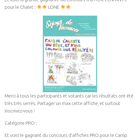
pour le Chalet :
LONE
Merci à tous les participants et votants car les résultats ont été
très très serrés. Partager un max cette affiche, et surtout
inscrivez-vous !
Catégorie PRO :
Et voici le gagnant du concours d’affiches PRO pour le Camp