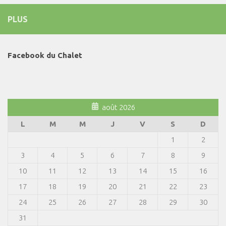
PLUS
Facebook du Chalet
août 2026
L
M
M
J
V
S
D
1
2
3
4
5
6
7
8
9
10
11
12
13
14
15
16
17
18
19
20
21
22
23
24
25
26
27
28
29
30
31