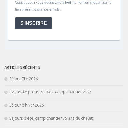
Vous pouvez vous désinscrire à tout moment en cliquant sur le
lien présent dans nos emails.
S'INSCRIRE
ARTICLES RÉCENTS
Séjour Eté 2026
Cagnotte participative – camp chantier 2026
Séjour d’hiver 2026
Séjours d’été, camp chantier 75 ans du chalet