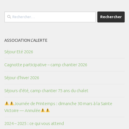
Rechercher :
ASSOCIATION L’ALERTE
Séjour Eté 2026
Cagnotte participative – camp chantier 2026
Séjour d’hiver 2026
Séjours d’été, camp chantier 75 ans du chalet
Journée de Printemps : dimanche 30 mars à la Sainte
Victoire — Annulée
2024 – 2025 : ce qui vous attend