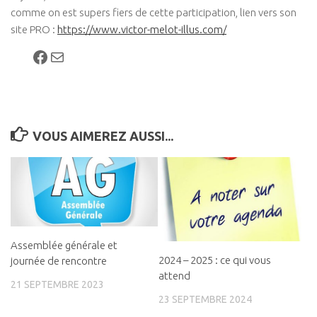
comme on est supers fiers de cette participation, lien vers son
site PRO :
https://www.victor-melot-illus.com/
Facebook
E-mail
VOUS AIMEREZ AUSSI...
Assemblée générale et
2024 – 2025 : ce qui vous
journée de rencontre
attend
21 SEPTEMBRE 2023
23 SEPTEMBRE 2024