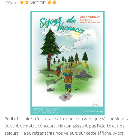
d’Ado :
VICTOR
Petite histoire : c’est grâce à la magie du web que Victor Melot a
eu vent de notre concours. Ne connaissant pas l’Alerte et nos
séjours, il a su retranscrire nos valeurs sur cette affiche. Alors