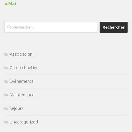
« Mai
Rechercher :
Association
Camp chantier
Événements
Maintenance
Séjours
Uncategorized