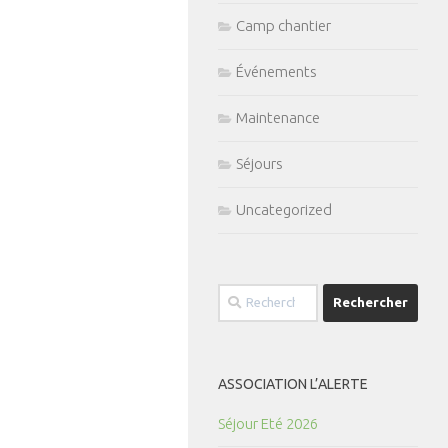
Camp chantier
Événements
Maintenance
Séjours
Uncategorized
Rechercher :
ASSOCIATION L’ALERTE
Séjour Eté 2026