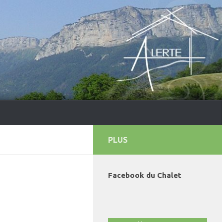
PLUS
Facebook du Chalet