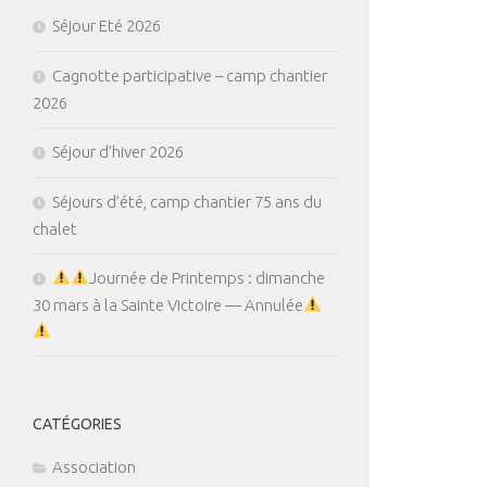
Séjour Eté 2026
Cagnotte participative – camp chantier
2026
Séjour d’hiver 2026
Séjours d’été, camp chantier 75 ans du
chalet
Journée de Printemps : dimanche
30 mars à la Sainte Victoire — Annulée
CATÉGORIES
Association