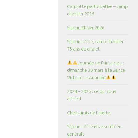
Cagnotte participative – camp
chantier 2026
Séjour d’hiver 2026
Séjours d’été, camp chantier
75 ans du chalet
Journée de Printemps :
dimanche 30 mars à la Sainte
Victoire — Annulée
2024 – 2025 : ce qui vous
attend
Chers amis de l’alerte,
Séjours d’été et assemblée
générale