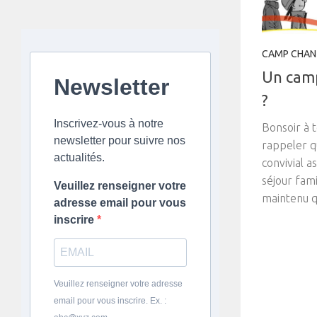
CAMP CHAN
Un camp
Newsletter
?
Inscrivez-vous à notre
Bonsoir à 
newsletter pour suivre nos
rappeler 
actualités.
convivial as
séjour fami
Veuillez renseigner votre
maintenu qu
adresse email pour vous
inscrire
Veuillez renseigner votre adresse
email pour vous inscrire. Ex. :