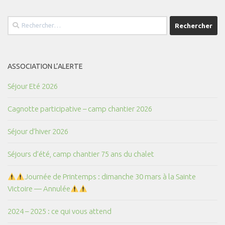
Rechercher :
ASSOCIATION L’ALERTE
Séjour Eté 2026
Cagnotte participative – camp chantier 2026
Séjour d’hiver 2026
Séjours d’été, camp chantier 75 ans du chalet
Journée de Printemps : dimanche 30 mars à la Sainte
Victoire — Annulée
2024 – 2025 : ce qui vous attend