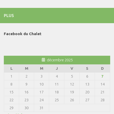
PLUS
Facebook du Chalet
décembre 2025
L
M
M
J
V
S
D
1
2
3
4
5
6
7
8
9
10
11
12
13
14
15
16
17
18
19
20
21
22
23
24
25
26
27
28
29
30
31