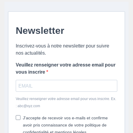
Newsletter
Inscrivez-vous à notre newsletter pour suivre
nos actualités.
Veuillez renseigner votre adresse email pour
vous inscrire
Veuillez renseigner votre adresse email pour vous inscrire. Ex.
: abc@xyz.com
J'accepte de recevoir vos e-mails et confirme
avoir pris connaissance de votre politique de
confidentialité et mentions légales.