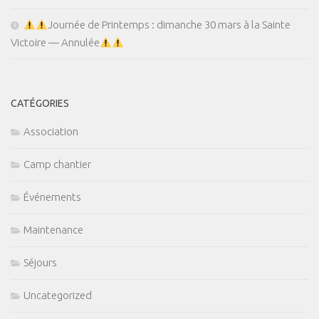
Journée de Printemps : dimanche 30 mars à la Sainte
Victoire — Annulée
CATÉGORIES
Association
Camp chantier
Événements
Maintenance
Séjours
Uncategorized