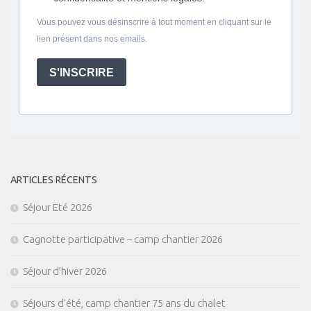
Vous pouvez vous désinscrire à tout moment en cliquant sur le
lien présent dans nos emails.
S'INSCRIRE
ARTICLES RÉCENTS
Séjour Eté 2026
Cagnotte participative – camp chantier 2026
Séjour d’hiver 2026
Séjours d’été, camp chantier 75 ans du chalet