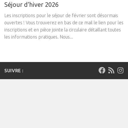
Séjour d’hiver 2026
Les inscriptions pour le séjour de février sont désormais
ouvertes ! Vous trouverez en bas de ce mail le lien pour les
inscriptions et en pièce jointe la circulaire détaillant toutes
les informations pratiques. Nous...
SUIVRE :